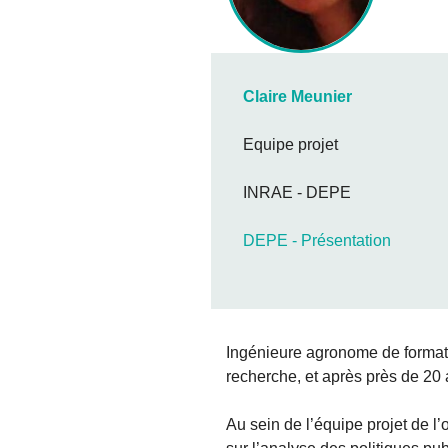
Claire Meunier
Equipe projet
INRAE - DEPE
DEPE - Présentation
Ingénieure agronome de formati
recherche, et après près de 20
Au sein de l’équipe projet de l’