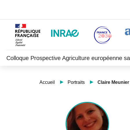
Colloque Prospective Agriculture européenne s
Accueil
Portraits
Claire Meunier