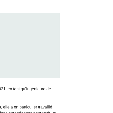
21, en tant qu’ingénieure de
elle a en particulier travaillé