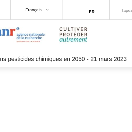
Français
FR
ans pesticides chimiques en 2050 - 21 mars 2023