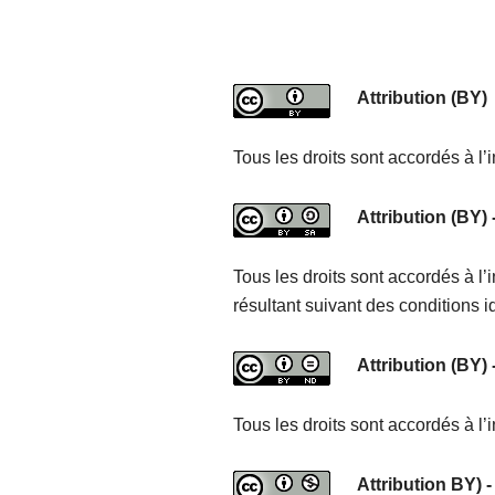
Attribution (BY)
Tous les droits sont accordés à l’i
Attribution (BY)
Tous les droits sont accordés à l’
résultant suivant des conditions i
Attribution (BY)
Tous les droits sont accordés à l’
Attribution BY) 