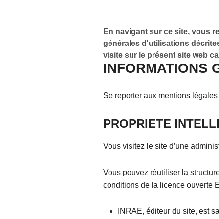
En navigant sur ce site, vous r
générales d'utilisations décrit
visite sur le présent site web c
INFORMATIONS 
Se reporter aux mentions légales e
PROPRIETE INTEL
Vous visitez le site d’une adminis
Vous pouvez réutiliser la structure
conditions de la licence ouverte E
INRAE, éditeur du site, est s