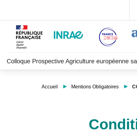
Colloque Prospective Agriculture européenne s
Accueil
Mentions Obligatoires
C
Conditi