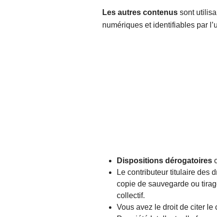
Les autres contenus
sont utili
numériques et identifiables par l’
Dispositions dérogatoires
c
Le contributeur titulaire des 
copie de sauvegarde ou tirage
collectif.
Vous avez le droit de citer le