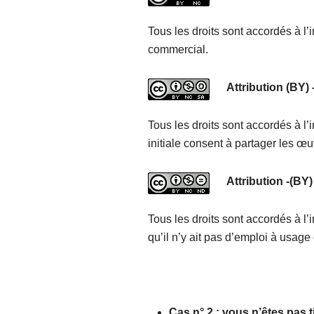
Tous les droits sont accordés à l’i
commercial.
Attribution (BY)
Tous les droits sont accordés à l’
initiale consent à partager les œu
Attribution -(BY
Tous les droits sont accordés à l’
qu’il n’y ait pas d’emploi à usag
Cas n° 2 : vous n’êtes pas t