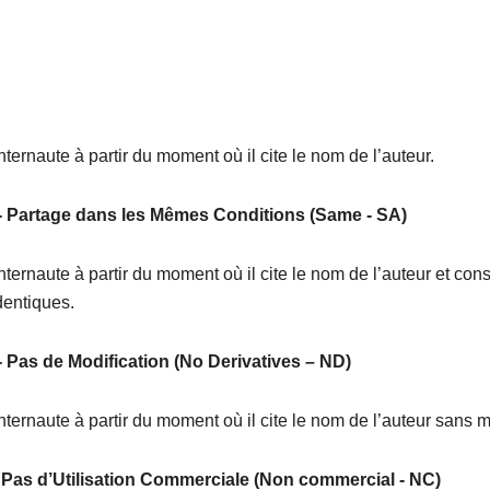
nternaute à partir du moment où il cite le nom de l’auteur.
 - Partage dans les Mêmes Conditions (Same - SA)
internaute à partir du moment où il cite le nom de l’auteur et co
dentiques.
 - Pas de Modification (No Derivatives – ND)
internaute à partir du moment où il cite le nom de l’auteur sans mo
- Pas d’Utilisation Commerciale (Non commercial - NC)