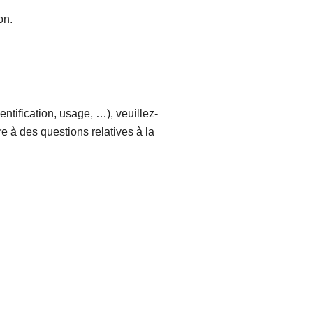
on.
entification, usage, …), veuillez-
 à des questions relatives à la