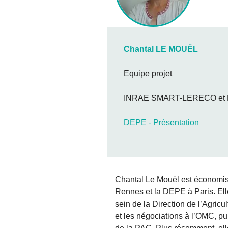
Chantal LE MOUËL
Equipe projet
INRAE SMART-LERECO et
DEPE - Présentation
Chantal Le Mouël est économis
Rennes et la DEPE à Paris. Ell
sein de la Direction de l’Agric
et les négociations à l’OMC, pu