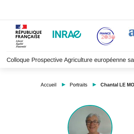
Colloque Prospective Agriculture européenne s
Accueil
Portraits
Chantal LE M