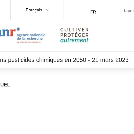
Français
FR
ans pesticides chimiques en 2050 - 21 mars 2023
OUËL